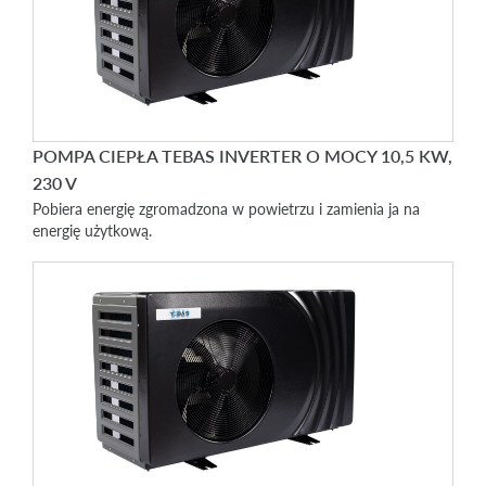
POMPA CIEPŁA TEBAS INVERTER O MOCY 10,5 KW,
230 V
Pobiera energię zgromadzona w powietrzu i zamienia ja na
energię użytkową.