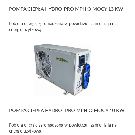
POMPA CIEPŁA HYDRO-PRO MPH O MOCY 13 KW
Pobiera energię zgromadzona w powietrzu i zamienia ja na
energię użytkową.
POMPA CIEPŁA HYDRO- PRO MPH O MOCY 10 KW
Pobiera energię zgromadzona w powietrzu i zamienia ja na
energię użytkową.