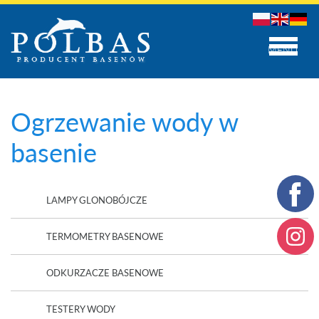
MENU
Ogrzewanie wody w
basenie
LAMPY GLONOBÓJCZE
TERMOMETRY BASENOWE
ODKURZACZE BASENOWE
TESTERY WODY