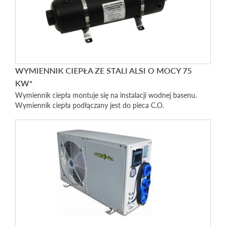
WYMIENNIK CIEPŁA ZE STALI ALSI O MOCY 75
KW*
Wymiennik ciepła montuje się na instalacji wodnej basenu.
Wymiennik ciepła podłączany jest do pieca C.O.