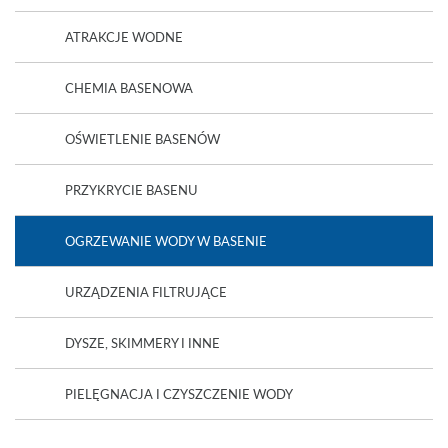
ATRAKCJE WODNE
CHEMIA BASENOWA
OŚWIETLENIE BASENÓW
PRZYKRYCIE BASENU
OGRZEWANIE WODY W BASENIE
URZĄDZENIA FILTRUJĄCE
DYSZE, SKIMMERY I INNE
PIELĘGNACJA I CZYSZCZENIE WODY