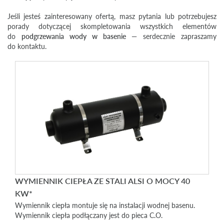
Jeśli jesteś zainteresowany ofertą, masz pytania lub potrzebujesz
porady dotyczącej skompletowania wszystkich elementów
do
podgrzewania wody w basenie
— serdecznie zapraszamy
do
kontaktu
.
WYMIENNIK CIEPŁA ZE STALI ALSI O MOCY 40
KW*
Wymiennik ciepła montuje się na instalacji wodnej basenu.
Wymiennik ciepła podłączany jest do pieca C.O.