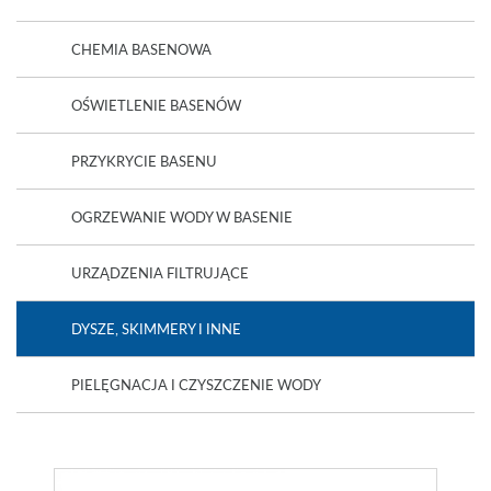
CHEMIA BASENOWA
OŚWIETLENIE BASENÓW
PRZYKRYCIE BASENU
OGRZEWANIE WODY W BASENIE
URZĄDZENIA FILTRUJĄCE
DYSZE, SKIMMERY I INNE
PIELĘGNACJA I CZYSZCZENIE WODY