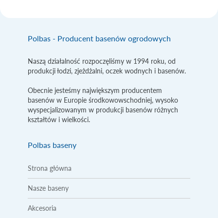
Polbas - Producent basenów ogrodowych
Naszą działalność rozpoczęliśmy w 1994 roku, od
produkcji łodzi, zjeżdżalni, oczek wodnych i basenów.
Obecnie jesteśmy największym producentem
basenów w Europie środkowowschodniej, wysoko
wyspecjalizowanym w produkcji basenów różnych
kształtów i wielkości.
Polbas baseny
Strona główna
Nasze baseny
Akcesoria