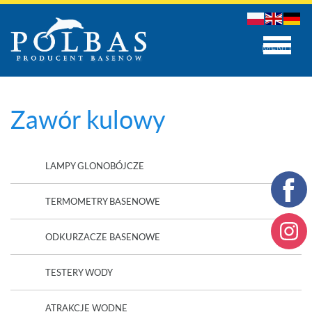
MENU
Zawór kulowy
LAMPY GLONOBÓJCZE
TERMOMETRY BASENOWE
ODKURZACZE BASENOWE
TESTERY WODY
ATRAKCJE WODNE