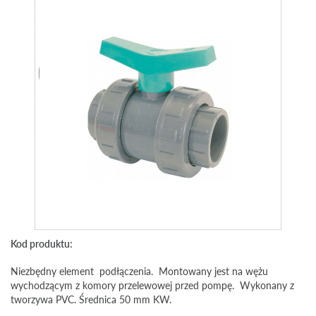
Kod produktu:
Niezbędny element podłączenia. Montowany jest na wężu
wychodzącym z komory przelewowej przed pompę. Wykonany z
tworzywa PVC. Średnica 50 mm KW.