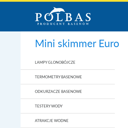
Mini skimmer Euro
LAMPY GLONOBÓJCZE
TERMOMETRY BASENOWE
ODKURZACZE BASENOWE
TESTERY WODY
ATRAKCJE WODNE